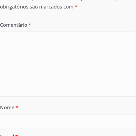
obrigatórios são marcados com
*
Comentário
*
Nome
*