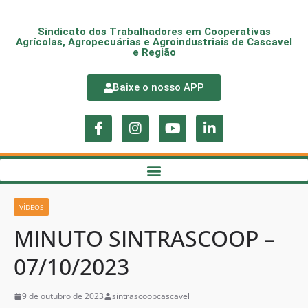
Sindicato dos Trabalhadores em Cooperativas
Agrícolas, Agropecuárias e Agroindustriais de Cascavel
e Região
Baixe o nosso APP
VÍDEOS
MINUTO SINTRASCOOP –
07/10/2023
9 de outubro de 2023
sintrascoopcascavel