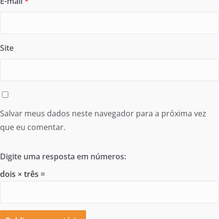
E-mail
*
Site
Salvar meus dados neste navegador para a próxima vez
que eu comentar.
Digite uma resposta em números:
dois × três =