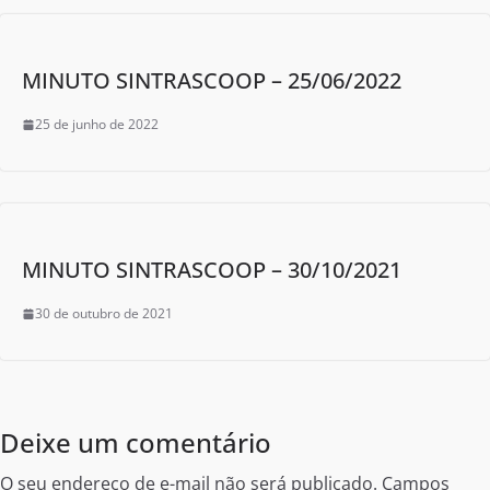
MINUTO SINTRASCOOP – 25/06/2022
25 de junho de 2022
MINUTO SINTRASCOOP – 30/10/2021
30 de outubro de 2021
Deixe um comentário
O seu endereço de e-mail não será publicado.
Campos