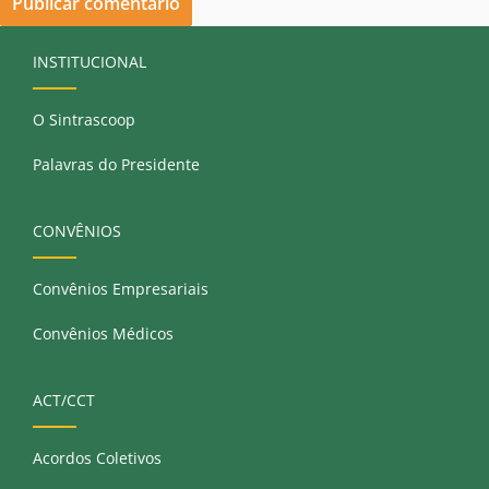
INSTITUCIONAL
O Sintrascoop
Palavras do Presidente
CONVÊNIOS
Convênios Empresariais
Convênios Médicos
ACT/CCT
Acordos Coletivos