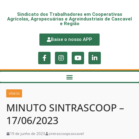
Sindicato dos Trabalhadores em Cooperativas
Agrícolas, Agropecuárias e Agroindustriais de Cascavel
e Região
Baixe o nosso APP
VÍDEOS
MINUTO SINTRASCOOP –
17/06/2023
19 de junho de 2023
sintrascoopcascavel