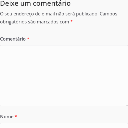
Deixe um comentário
O seu endereço de e-mail não será publicado.
Campos
obrigatórios são marcados com
*
Comentário
*
Nome
*