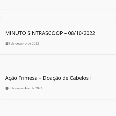
MINUTO SINTRASCOOP – 08/10/2022
8 de outubro de 2022
Ação Frimesa – Doação de Cabelos I
6 de novembro de 2024