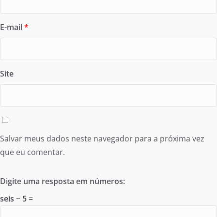
E-mail
*
Site
Salvar meus dados neste navegador para a próxima vez
que eu comentar.
Digite uma resposta em números:
seis − 5 =