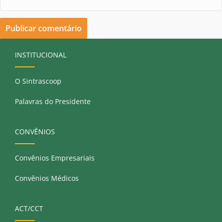
INSTITUCIONAL
O Sintrascoop
Palavras do Presidente
CONVÊNIOS
Convênios Empresariais
Convênios Médicos
ACT/CCT