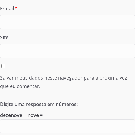
E-mail
*
Site
Salvar meus dados neste navegador para a próxima vez
que eu comentar.
Digite uma resposta em números:
dezenove − nove =