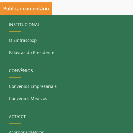
INSTITUCIONAL
O Sintrascoop
Palavras do Presidente
CONVÊNIOS
Convênios Empresariais
Convênios Médicos
ACT/CCT
Acordos Coletivos