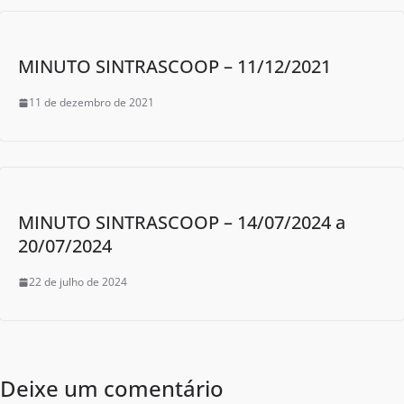
MINUTO SINTRASCOOP – 11/12/2021
11 de dezembro de 2021
MINUTO SINTRASCOOP – 14/07/2024 a
20/07/2024
22 de julho de 2024
Deixe um comentário