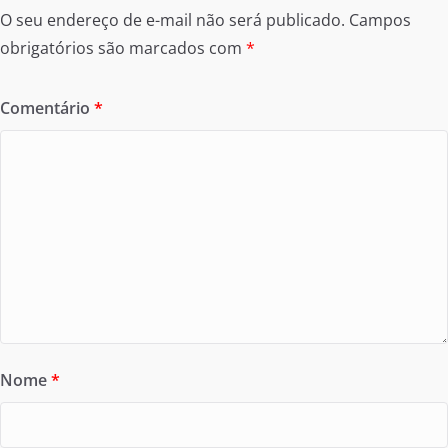
O seu endereço de e-mail não será publicado.
Campos
obrigatórios são marcados com
*
Comentário
*
Nome
*