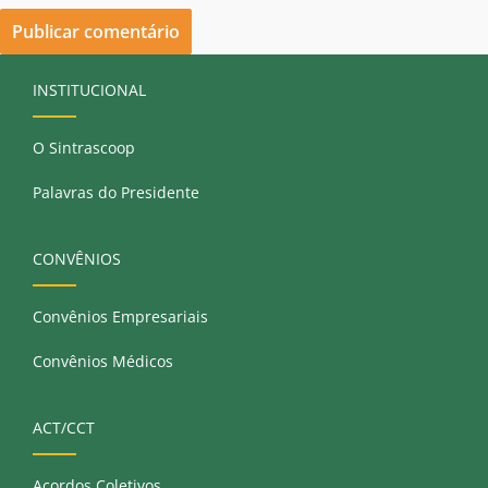
INSTITUCIONAL
O Sintrascoop
Palavras do Presidente
CONVÊNIOS
Convênios Empresariais
Convênios Médicos
ACT/CCT
Acordos Coletivos