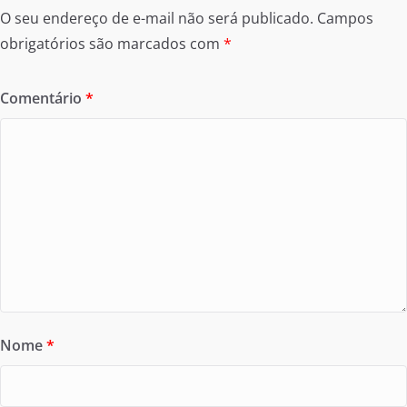
O seu endereço de e-mail não será publicado.
Campos
obrigatórios são marcados com
*
Comentário
*
Nome
*