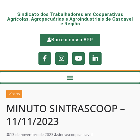
Sindicato dos Trabalhadores em Cooperativas
Agrícolas, Agropecuárias e Agroindustriais de Cascavel
e Região
Baixe o nosso APP
VÍDEOS
MINUTO SINTRASCOOP –
11/11/2023
13 de novembro de 2023
sintrascoopcascavel