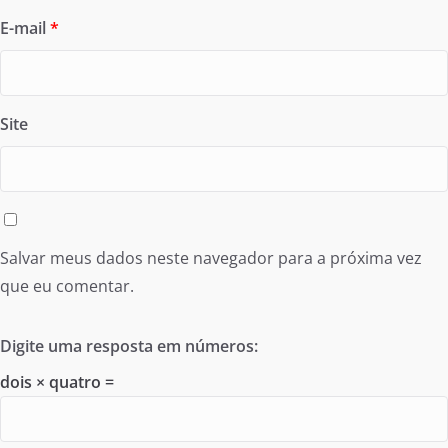
E-mail
*
Site
Salvar meus dados neste navegador para a próxima vez
que eu comentar.
Digite uma resposta em números:
dois × quatro =