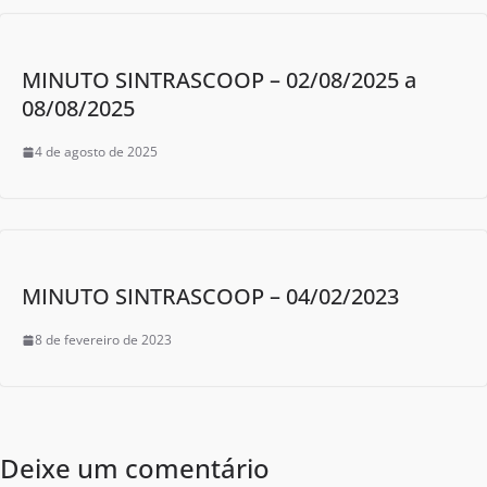
MINUTO SINTRASCOOP – 02/08/2025 a
08/08/2025
4 de agosto de 2025
MINUTO SINTRASCOOP – 04/02/2023
8 de fevereiro de 2023
Deixe um comentário