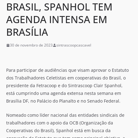
BRASIL, SPANHOL TEM
AGENDA INTENSA EM
BRASÍLIA
30 de novembro de 2023
sintrascoopcascavel
Para participar de audiências que visam aprovar o Estatuto
dos Trabalhadores Celetistas em cooperativas do Brasil, o
presidente da Fetracoop e do Sintrascoop Clair Spanhol,
está cumprindo uma agenda extensa nesta semana em
Brasília DF, no Palácio do Planalto e no Senado Federal.
Nomeado como líder nacional das entidades sindicais de
trabalhadores com o apoio da OCB (Organização da
Cooperativas do Brasil), Spanhol está em busca da