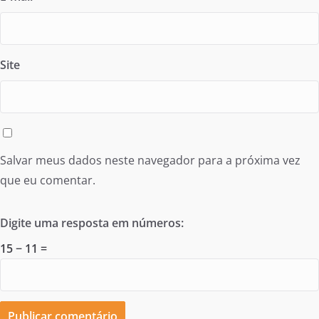
Site
Salvar meus dados neste navegador para a próxima vez
que eu comentar.
Digite uma resposta em números:
15 − 11 =