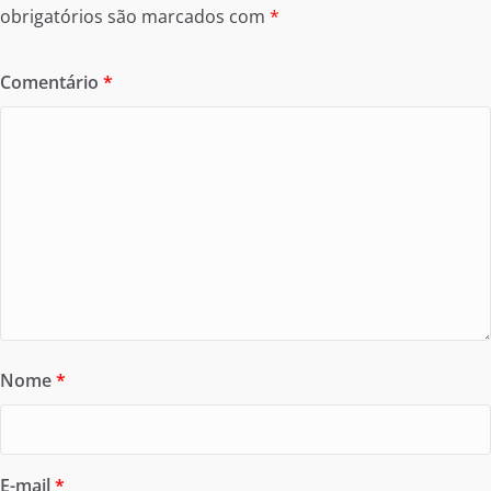
obrigatórios são marcados com
*
Comentário
*
Nome
*
E-mail
*