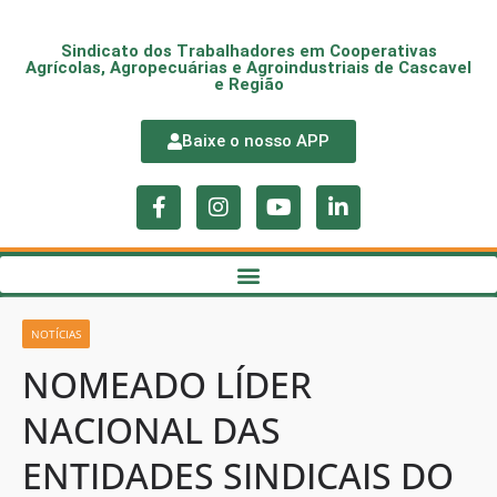
Sindicato dos Trabalhadores em Cooperativas
Agrícolas, Agropecuárias e Agroindustriais de Cascavel
e Região
Baixe o nosso APP
NOTÍCIAS
NOMEADO LÍDER
NACIONAL DAS
ENTIDADES SINDICAIS DO