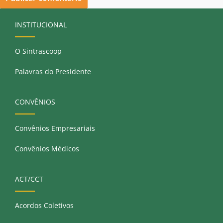
INSTITUCIONAL
O Sintrascoop
Palavras do Presidente
CONVÊNIOS
Convênios Empresariais
Convênios Médicos
ACT/CCT
Acordos Coletivos