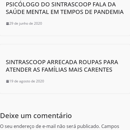
PSICÓLOGO DO SINTRASCOOP FALA DA
SAÚDE MENTAL EM TEMPOS DE PANDEMIA
29 de junho de 2020
SINTRASCOOP ARRECADA ROUPAS PARA
ATENDER AS FAMÍLIAS MAIS CARENTES
19 de agosto de 2020
Deixe um comentário
O seu endereço de e-mail não será publicado.
Campos