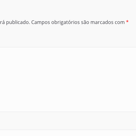
rá publicado.
Campos obrigatórios são marcados com
*