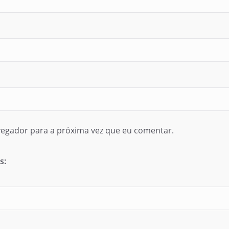
egador para a próxima vez que eu comentar.
s: