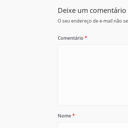
Deixe um comentário
O seu endereço de e-mail não se
Comentário
*
Nome
*