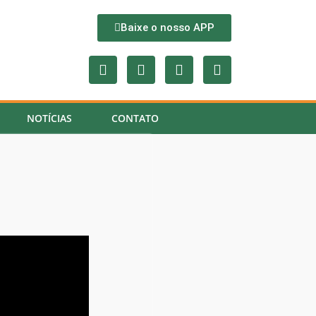
Baixe o nosso APP
NOTÍCIAS
CONTATO