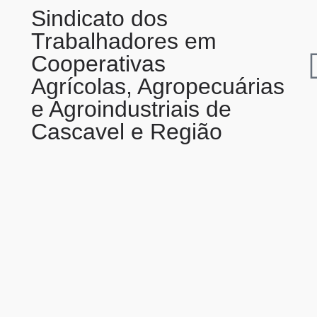
Sindicato dos
Trabalhadores em
Cooperativas
Agrícolas, Agropecuárias
e Agroindustriais de
Cascavel e Região