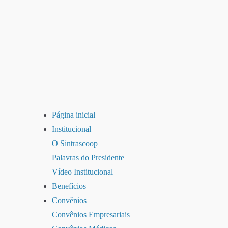
Página inicial
Institucional
O Sintrascoop
Palavras do Presidente
Vídeo Institucional
Benefícios
Convênios
Convênios Empresariais