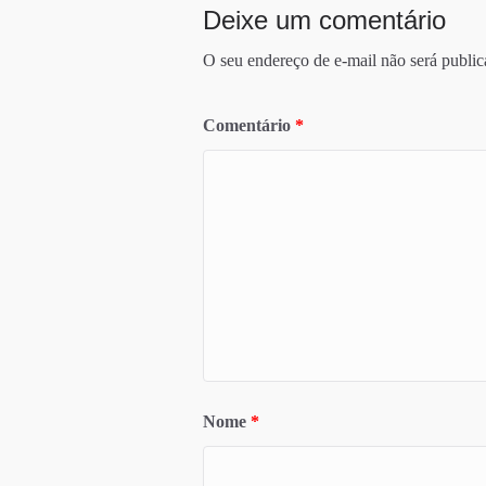
Deixe um comentário
O seu endereço de e-mail não será public
Comentário
*
Nome
*