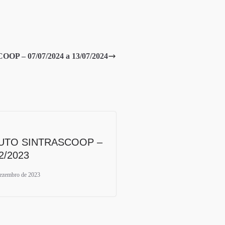
P – 07/07/2024 a 13/07/2024
UTO SINTRASCOOP –
2/2023
dezembro de 2023