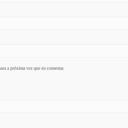
ara a próxima vez que eu comentar.