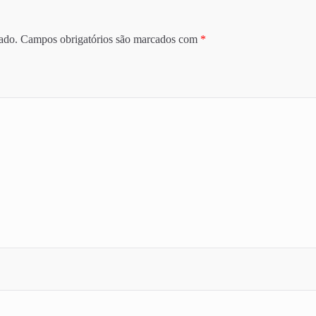
ado.
Campos obrigatórios são marcados com
*