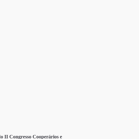
o II Congresso Cooperários e