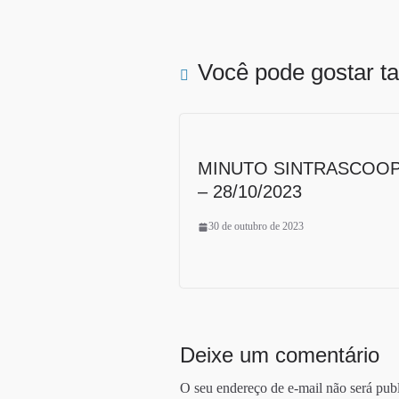
Você pode gostar 
MINUTO SINTRASCOO
– 28/10/2023
30 de outubro de 2023
Deixe um comentário
O seu endereço de e-mail não será pub