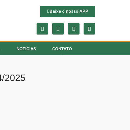
Baixe o nosso APP
A
NOTÍCIAS
CONTATO
4/2025