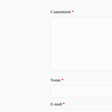
Comentário
*
Nome
*
E-mail
*