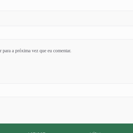
r para a próxima vez que eu comentar.