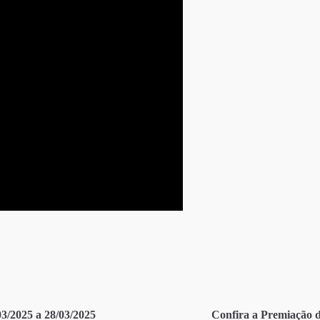
2025 a 28/03/2025
Confira a Premiação d