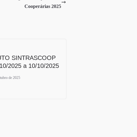
Cooperárias 2025
UTO SINTRASCOOP
/10/2025 a 10/10/2025
utubro de 2025