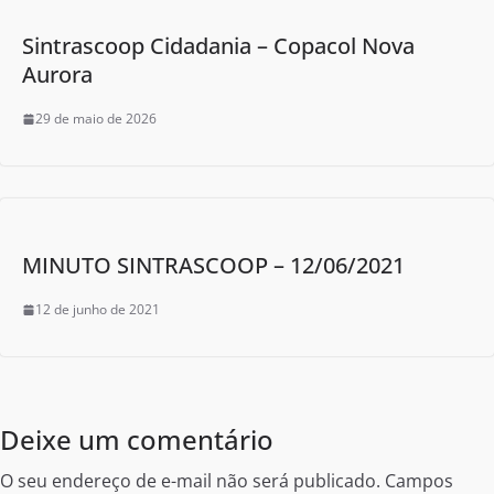
Sintrascoop Cidadania – Copacol Nova
Aurora
29 de maio de 2026
MINUTO SINTRASCOOP – 12/06/2021
12 de junho de 2021
Deixe um comentário
O seu endereço de e-mail não será publicado.
Campos