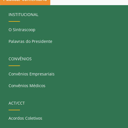
INSTITUCIONAL
O Sintrascoop
Palavras do Presidente
CONVÊNIOS
Convênios Empresariais
Convênios Médicos
ACT/CCT
Acordos Coletivos