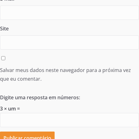
Site
Salvar meus dados neste navegador para a próxima vez
que eu comentar.
Digite uma resposta em números:
3 × um =