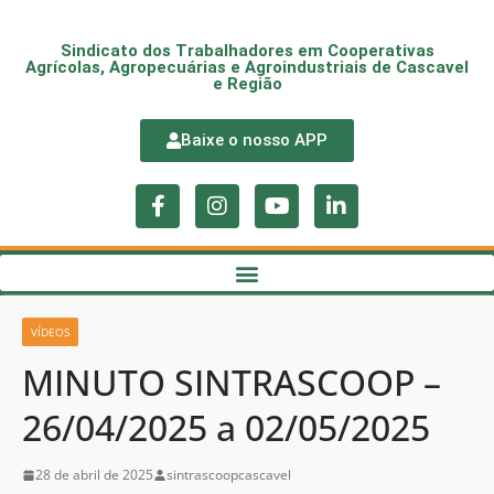
Sindicato dos Trabalhadores em Cooperativas
Agrícolas, Agropecuárias e Agroindustriais de Cascavel
e Região
Baixe o nosso APP
VÍDEOS
MINUTO SINTRASCOOP –
26/04/2025 a 02/05/2025
28 de abril de 2025
sintrascoopcascavel