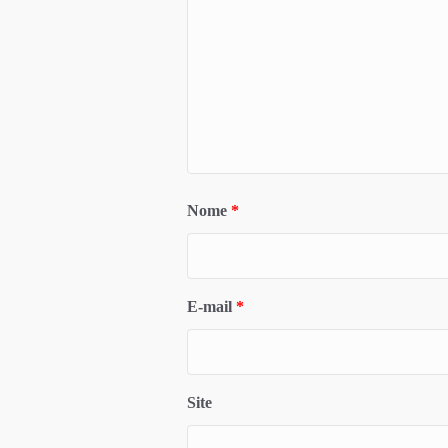
Nome
*
E-mail
*
Site