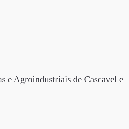
s e Agroindustriais de Cascavel e