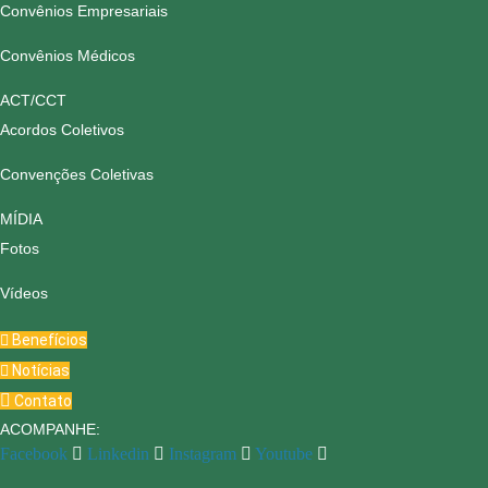
Convênios Empresariais
Convênios Médicos
ACT/CCT
Acordos Coletivos
Convenções Coletivas
MÍDIA
Fotos
Vídeos
Benefícios
Notícias
Contato
ACOMPANHE:
Facebook
Linkedin
Instagram
Youtube