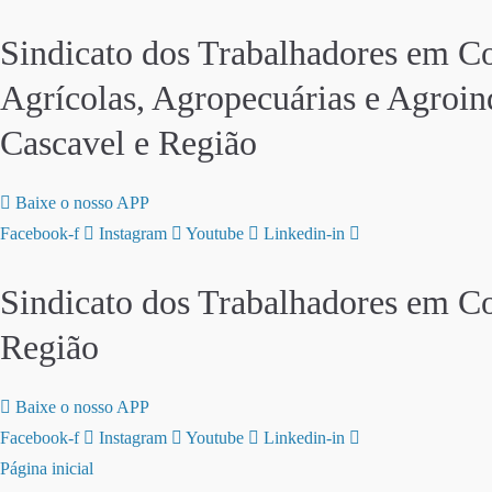
Sindicato dos Trabalhadores em C
Agrícolas, Agropecuárias e Agroind
Cascavel e Região
Baixe o nosso APP
Facebook-f
Instagram
Youtube
Linkedin-in
Sindicato dos Trabalhadores em Co
Região
Baixe o nosso APP
Facebook-f
Instagram
Youtube
Linkedin-in
Página inicial