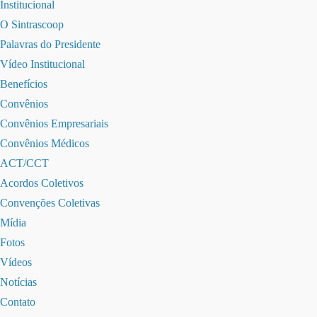
Institucional
O Sintrascoop
Palavras do Presidente
Vídeo Institucional
Benefícios
Convênios
Convênios Empresariais
Convênios Médicos
ACT/CCT
Acordos Coletivos
Convenções Coletivas
Mídia
Fotos
Vídeos
Notícias
Contato