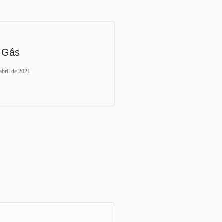
 Gás
abril de 2021