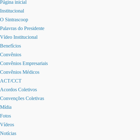
Página inicial
Institucional
O Sintrascoop
Palavras do Presidente
Vídeo Institucional
Benefícios
Convênios
Convênios Empresariais
Convênios Médicos
ACT/CCT
Acordos Coletivos
Convenções Coletivas
Mídia
Fotos
Vídeos
Notícias