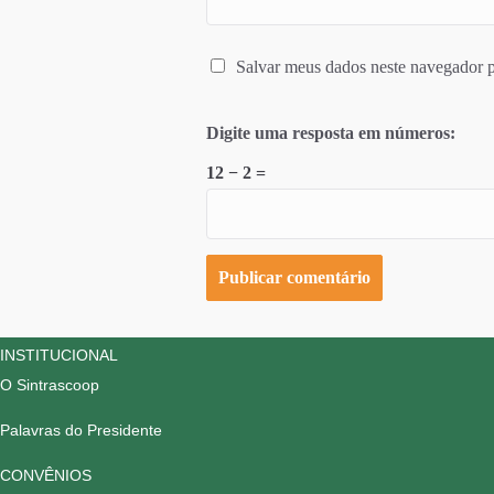
Salvar meus dados neste navegador p
Digite uma resposta em números:
12 − 2 =
INSTITUCIONAL
O Sintrascoop
Palavras do Presidente
CONVÊNIOS