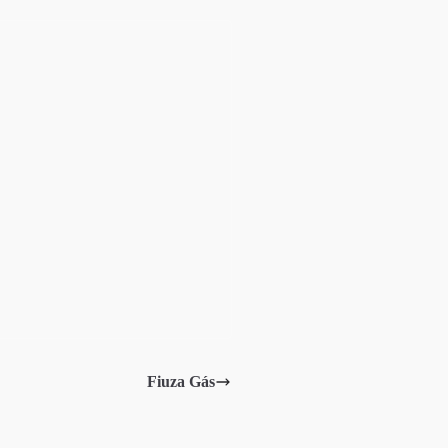
Fiuza Gás