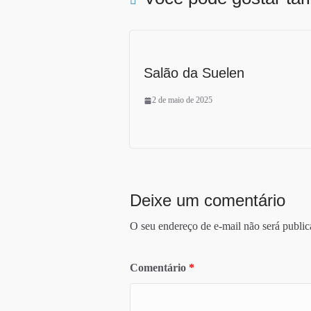
Salão da Suelen
2 de maio de 2025
Deixe um comentário
O seu endereço de e-mail não será public
Comentário
*