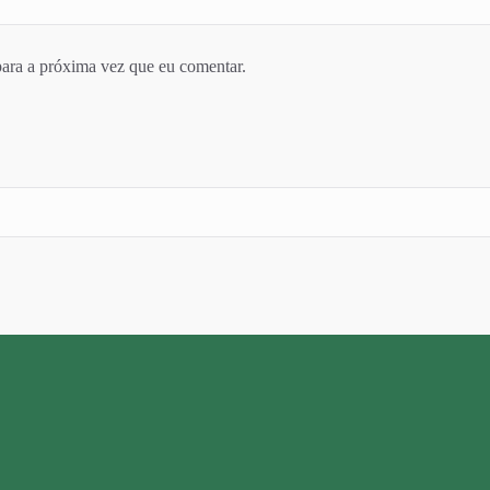
ara a próxima vez que eu comentar.