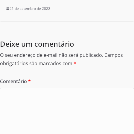
21 de setembro de 2022
Deixe um comentário
O seu endereço de e-mail não será publicado.
Campos
obrigatórios são marcados com
*
Comentário
*