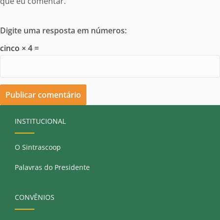
que eu comentar.
Digite uma resposta em números:
cinco × 4 =
INSTITUCIONAL
O Sintrascoop
Palavras do Presidente
CONVÊNIOS