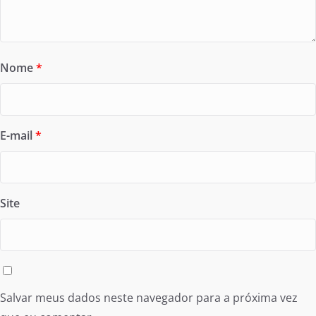
Nome
*
E-mail
*
Site
Salvar meus dados neste navegador para a próxima vez