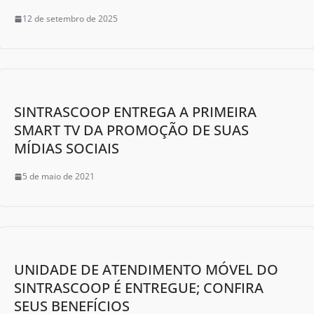
12 de setembro de 2025
SINTRASCOOP ENTREGA A PRIMEIRA
SMART TV DA PROMOÇÃO DE SUAS
MÍDIAS SOCIAIS
5 de maio de 2021
UNIDADE DE ATENDIMENTO MÓVEL DO
SINTRASCOOP É ENTREGUE; CONFIRA
SEUS BENEFÍCIOS