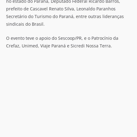
no estado do Paraná, Deputado Federal Ricardo Barros,
prefeito de Cascavel Renato Silva, Leonaldo Paranhos
Secretário do Turismo do Paraná, entre outras lideranças
sindicais do Brasil.
O evento teve o apoio do Sescoop/PR, e o Patrocínio da
Crefaz, Unimed, Viaje Paraná e Sicredi Nossa Terra.