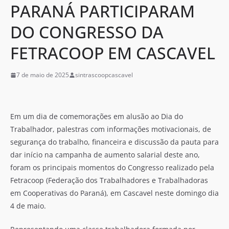
PARANÁ PARTICIPARAM
DO CONGRESSO DA
FETRACOOP EM CASCAVEL
7 de maio de 2025
sintrascoopcascavel
Em um dia de comemorações em alusão ao Dia do
Trabalhador, palestras com informações motivacionais, de
segurança do trabalho, financeira e discussão da pauta para
dar início na campanha de aumento salarial deste ano,
foram os principais momentos do Congresso realizado pela
Fetracoop (Federação dos Trabalhadores e Trabalhadoras
em Cooperativas do Paraná), em Cascavel neste domingo dia
4 de maio.