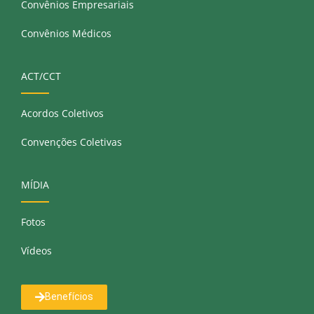
Convênios Empresariais
Convênios Médicos
ACT/CCT
Acordos Coletivos
Convenções Coletivas
MÍDIA
Fotos
Vídeos
Benefícios