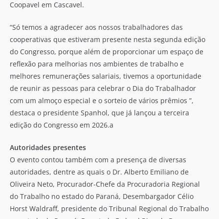
Coopavel em Cascavel.
“Só temos a agradecer aos nossos trabalhadores das
cooperativas que estiveram presente nesta segunda edição
do Congresso, porque além de proporcionar um espaço de
reflexão para melhorias nos ambientes de trabalho e
melhores remunerações salariais, tivemos a oportunidade
de reunir as pessoas para celebrar o Dia do Trabalhador
com um almoço especial e o sorteio de vários prêmios ”,
destaca o presidente Spanhol, que já lançou a terceira
edição do Congresso em 2026.a
Autoridades presentes
O evento contou também com a presença de diversas
autoridades, dentre as quais o Dr. Alberto Emiliano de
Oliveira Neto, Procurador-Chefe da Procuradoria Regional
do Trabalho no estado do Paraná, Desembargador Célio
Horst Waldraff, presidente do Tribunal Regional do Trabalho