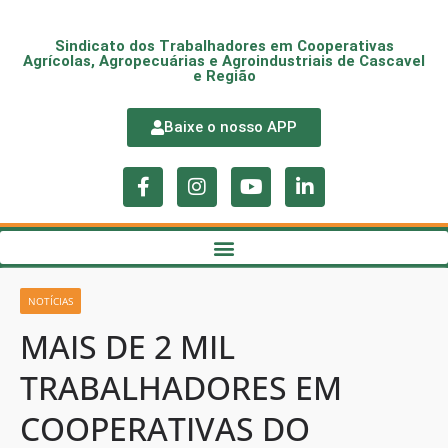
Sindicato dos Trabalhadores em Cooperativas
Agrícolas, Agropecuárias e Agroindustriais de Cascavel
e Região
Baixe o nosso APP
NOTÍCIAS
MAIS DE 2 MIL
TRABALHADORES EM
COOPERATIVAS DO