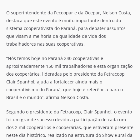
O superintendente da Fecoopar e da Ocepar, Nelson Costa,
destaca que este evento é muito importante dentro do
sistema cooperativista do Paraná, para debater assuntos
que visam a melhoria da qualidade de vida dos
trabalhadores nas suas cooperativas.
“Nós temos hoje no Paraná 240 cooperativas e
aproximadamente 150 mil trabalhadores e está organização
dos cooperários, lideradas pelo presidente da Fetracoop
Clair Spanhol, ajuda a fortalecer ainda mais o
cooperativismo do Paraná, que hoje é referência para o
Brasil e o mundo”, afirma Nelson Costa.
Segundo o presidente da Fetracoop, Clair Spanhol, o evento
foi um grande sucesso devido a participação de cada um
dos 2 mil cooperários e cooperárias, que estiveram presente
neste dia histórico, realizado na estrutura do Show Rural da