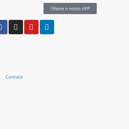
Baixe o nosso APP
Contato