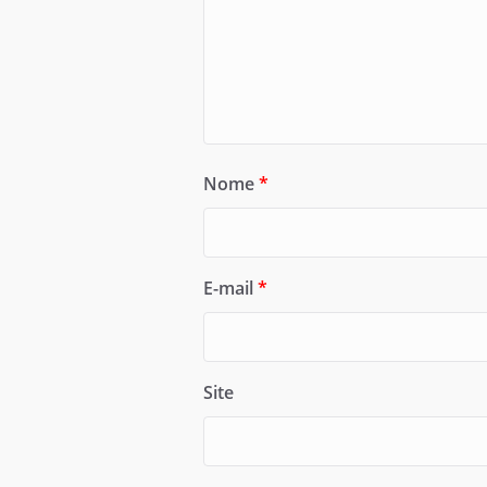
Nome
*
E-mail
*
Site