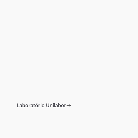
Laboratório Unilabor