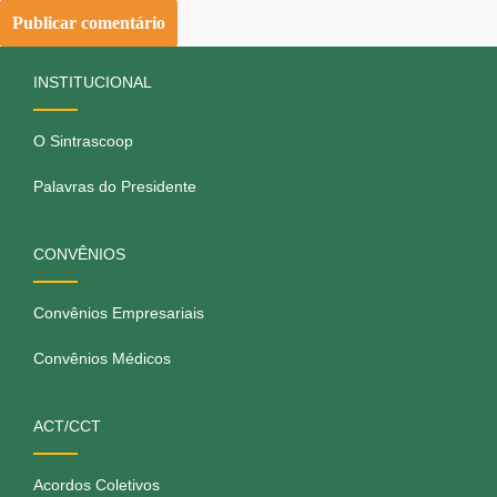
INSTITUCIONAL
O Sintrascoop
Palavras do Presidente
CONVÊNIOS
Convênios Empresariais
Convênios Médicos
ACT/CCT
Acordos Coletivos