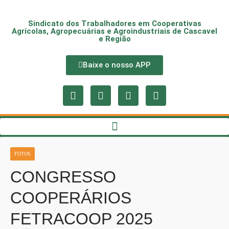
Sindicato dos Trabalhadores em Cooperativas
Agrícolas, Agropecuárias e Agroindustriais de Cascavel
e Região
Baixe o nosso APP
FOTOS
CONGRESSO
COOPERÁRIOS
FETRACOOP 2025