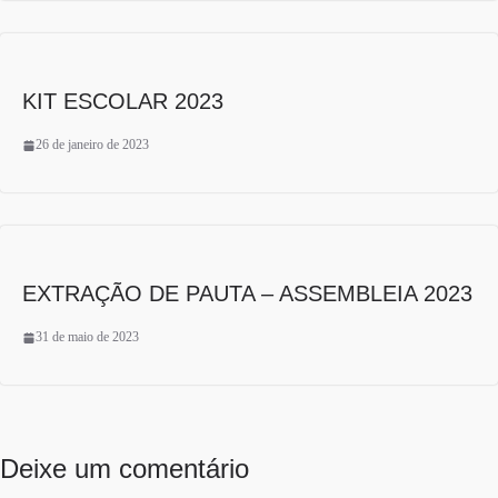
KIT ESCOLAR 2023
26 de janeiro de 2023
EXTRAÇÃO DE PAUTA – ASSEMBLEIA 2023
31 de maio de 2023
Deixe um comentário