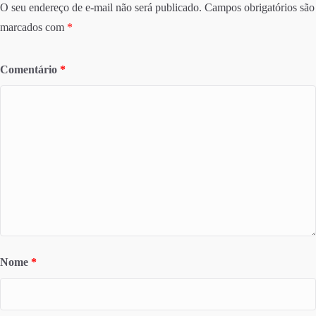
O seu endereço de e-mail não será publicado.
Campos obrigatórios são
marcados com
*
Comentário
*
Nome
*