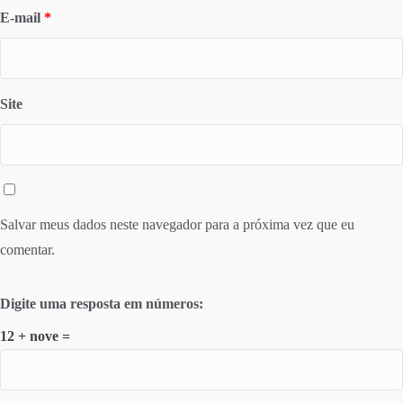
E-mail
*
Site
Salvar meus dados neste navegador para a próxima vez que eu
comentar.
Digite uma resposta em números:
12 + nove =