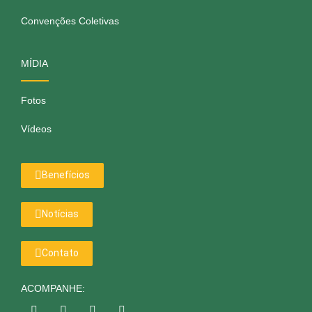
Convenções Coletivas
MÍDIA
Fotos
Vídeos
Benefícios
Notícias
Contato
ACOMPANHE: