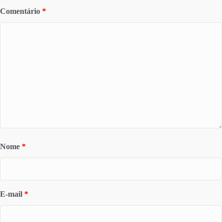
Comentário
*
Nome
*
E-mail
*