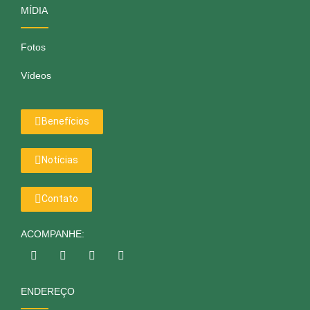
MÍDIA
Fotos
Vídeos
Benefícios
Notícias
Contato
ACOMPANHE:
ENDEREÇO