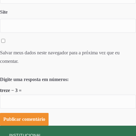
Site
Salvar meus dados neste navegador para a próxima vez que eu
comentar.
Digite uma resposta em números:
treze − 3 =
INSTITUCIONAL