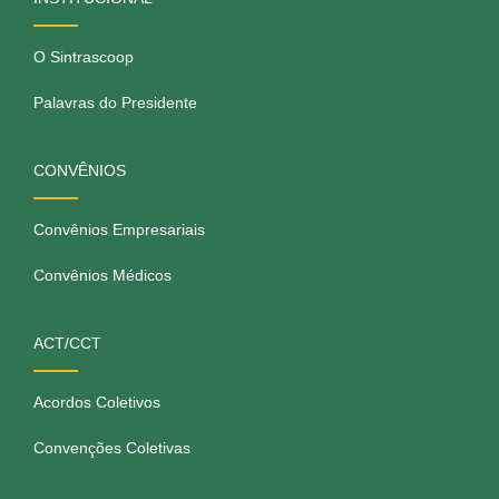
O Sintrascoop
Palavras do Presidente
CONVÊNIOS
Convênios Empresariais
Convênios Médicos
ACT/CCT
Acordos Coletivos
Convenções Coletivas