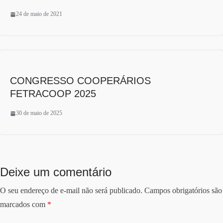
24 de maio de 2021
CONGRESSO COOPERÁRIOS
FETRACOOP 2025
30 de maio de 2025
Deixe um comentário
O seu endereço de e-mail não será publicado.
Campos obrigatórios são
marcados com
*