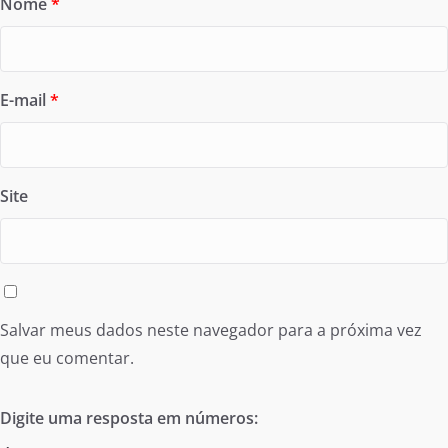
Nome
*
E-mail
*
Site
Salvar meus dados neste navegador para a próxima vez
que eu comentar.
Digite uma resposta em números: