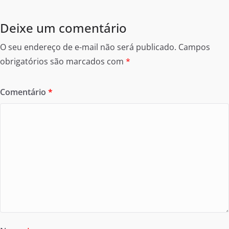
Deixe um comentário
O seu endereço de e-mail não será publicado.
Campos
obrigatórios são marcados com
*
Comentário
*