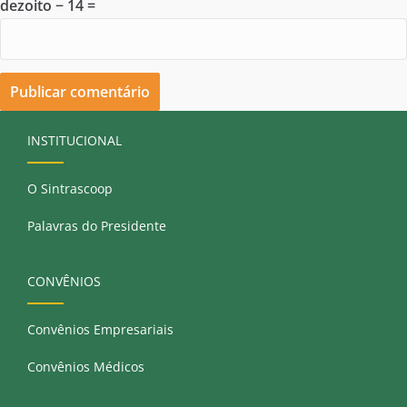
dezoito − 14 =
INSTITUCIONAL
O Sintrascoop
Palavras do Presidente
CONVÊNIOS
Convênios Empresariais
Convênios Médicos