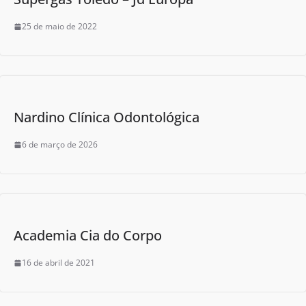
25 de maio de 2022
Nardino Clínica Odontológica
6 de março de 2026
Academia Cia do Corpo
16 de abril de 2021