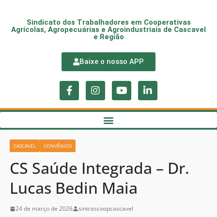
Sindicato dos Trabalhadores em Cooperativas
Agrícolas, Agropecuárias e Agroindustriais de Cascavel
e Região
Baixe o nosso APP
CASCAVEL
CONVÊNIOS
CS Saúde Integrada – Dr.
Lucas Bedin Maia
24 de março de 2026
sintrascoopcascavel