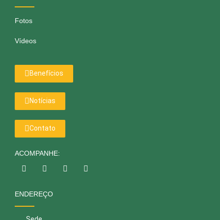
Fotos
Vídeos
Benefícios
Notícias
Contato
ACOMPANHE:
ENDEREÇO
Sede