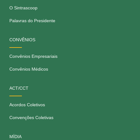
O Sintrascoop
Palavras do Presidente
CONVÊNIOS
Convênios Empresariais
Convênios Médicos
ACT/CCT
Acordos Coletivos
Convenções Coletivas
MÍDIA