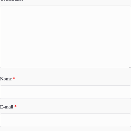
Nome
*
E-mail
*