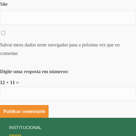
Site
Salvar meus dados neste navegador para a próxima vez que eu
comentar.
Digite uma resposta em números:
12 + 11 =
INSTITUCIONAL