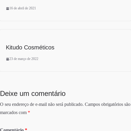
16 de abril de 2021
Kitudo Cosméticos
23 de março de 2022
Deixe um comentário
O seu endereço de e-mail não será publicado.
Campos obrigatórios são
marcados com
*
Comentário
*