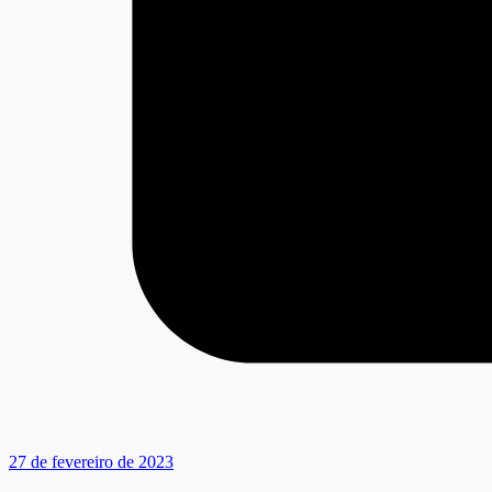
27 de fevereiro de 2023