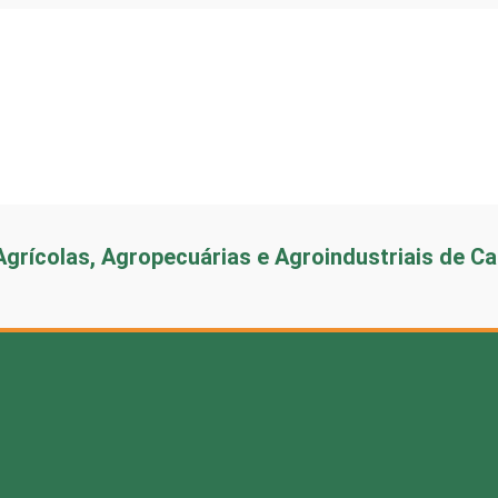
grícolas, Agropecuárias e Agroindustriais de Ca