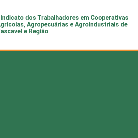
indicato dos Trabalhadores em Cooperativas
grícolas, Agropecuárias e Agroindustriais de
ascavel e Região