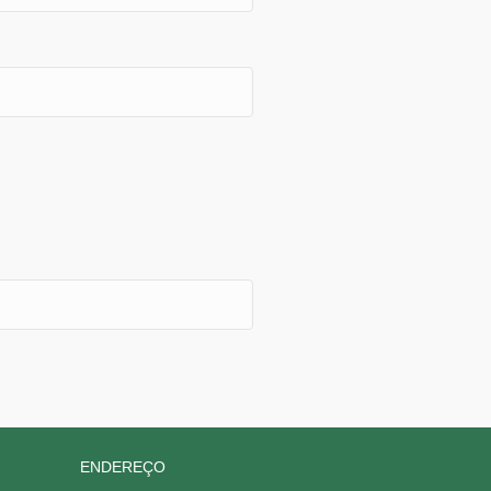
ENDEREÇO