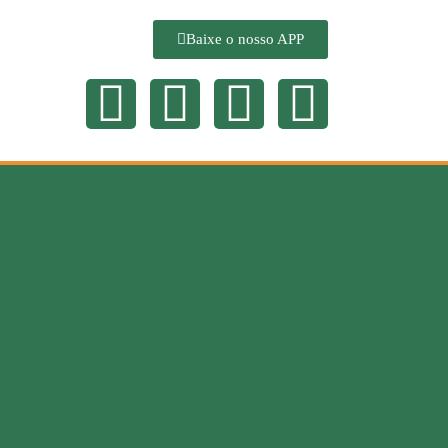
Baixe o nosso APP