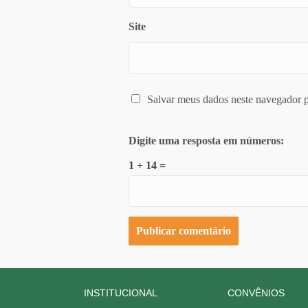
Site
Salvar meus dados neste navegador p
Digite uma resposta em números:
1 + 14 =
INSTITUCIONAL
CONVÊNIOS