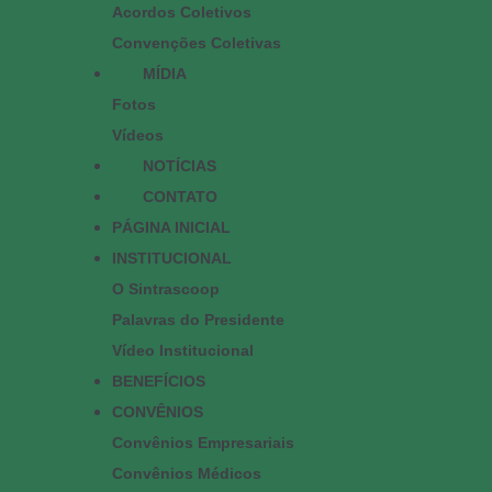
Acordos Coletivos
Convenções Coletivas
MÍDIA
Fotos
Vídeos
NOTÍCIAS
CONTATO
PÁGINA INICIAL
INSTITUCIONAL
O Sintrascoop
Palavras do Presidente
Vídeo Institucional
BENEFÍCIOS
CONVÊNIOS
Convênios Empresariais
Convênios Médicos