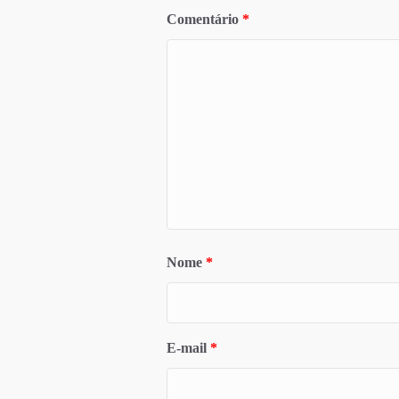
Comentário
*
Nome
*
E-mail
*