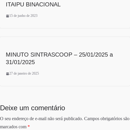
ITAIPU BINACIONAL
15 de junho de 2023
MINUTO SINTRASCOOP – 25/01/2025 a
31/01/2025
27 de janeiro de 2025
Deixe um comentário
O seu endereço de e-mail não será publicado.
Campos obrigatórios são
marcados com
*