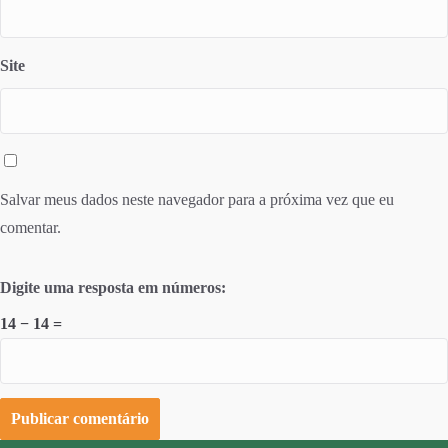
Site
Salvar meus dados neste navegador para a próxima vez que eu
comentar.
Digite uma resposta em números:
14 − 14 =