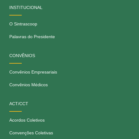
INSTITUCIONAL
O Sintrascoop
Palavras do Presidente
CONVÊNIOS
Convênios Empresariais
Convênios Médicos
ACT/CCT
Acordos Coletivos
Convenções Coletivas