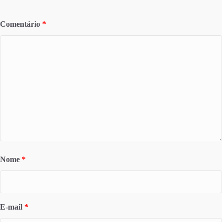
Comentário
*
Nome
*
E-mail
*