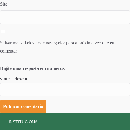
Site
Salvar meus dados neste navegador para a próxima vez que eu
comentar.
Digite uma resposta em números:
vinte − doze =
INSTITUCIONAL