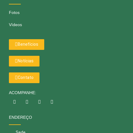
Fotos
Vídeos
Benefícios
Notícias
Contato
ACOMPANHE:
ENDEREÇO
Sede