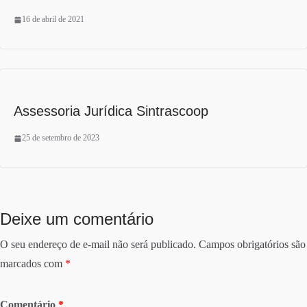
16 de abril de 2021
Assessoria Jurídica Sintrascoop
25 de setembro de 2023
Deixe um comentário
O seu endereço de e-mail não será publicado.
Campos obrigatórios são
marcados com
*
Comentário
*