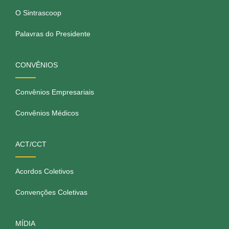
O Sintrascoop
Palavras do Presidente
CONVÊNIOS
Convênios Empresariais
Convênios Médicos
ACT/CCT
Acordos Coletivos
Convenções Coletivas
MÍDIA