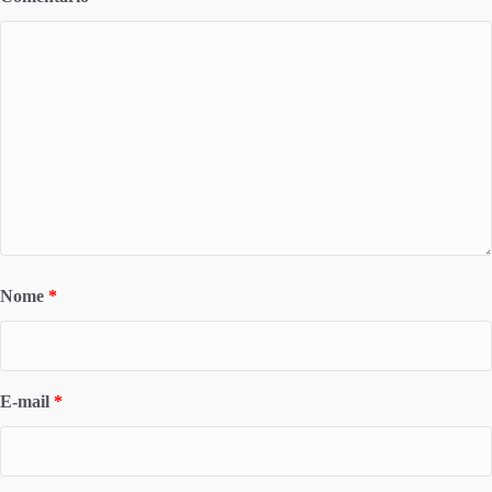
Nome
*
E-mail
*