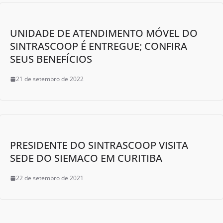
UNIDADE DE ATENDIMENTO MÓVEL DO
SINTRASCOOP É ENTREGUE; CONFIRA
SEUS BENEFÍCIOS
21 de setembro de 2022
PRESIDENTE DO SINTRASCOOP VISITA
SEDE DO SIEMACO EM CURITIBA
22 de setembro de 2021