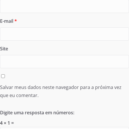
E-mail
*
Site
Salvar meus dados neste navegador para a próxima vez
que eu comentar.
Digite uma resposta em números:
4 × 1 =