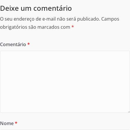
Deixe um comentário
O seu endereço de e-mail não será publicado.
Campos
obrigatórios são marcados com
*
Comentário
*
Nome
*