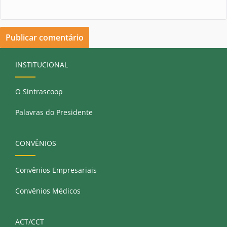
INSTITUCIONAL
O Sintrascoop
Palavras do Presidente
CONVÊNIOS
Convênios Empresariais
Convênios Médicos
ACT/CCT