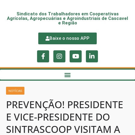
Sindicato dos Trabalhadores em Cooperativas
Agrícolas, Agropecuárias e Agroindustriais de Cascavel
e Região
Baixe o nosso APP
NOTÍCIAS
PREVENÇÃO! PRESIDENTE
E VICE-PRESIDENTE DO
SINTRASCOOP VISITAM A