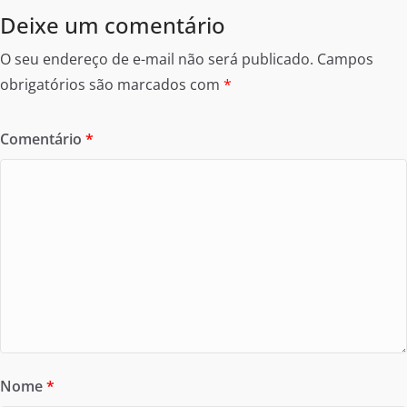
Deixe um comentário
O seu endereço de e-mail não será publicado.
Campos
obrigatórios são marcados com
*
Comentário
*
Nome
*