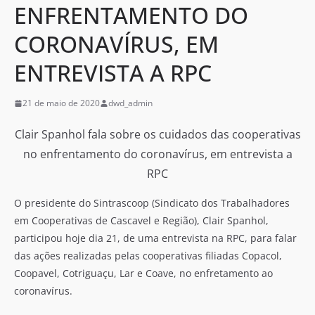
ENFRENTAMENTO DO
CORONAVÍRUS, EM
ENTREVISTA A RPC
21 de maio de 2020
dwd_admin
Clair Spanhol fala sobre os cuidados das cooperativas
no enfrentamento do coronavírus, em entrevista a
RPC
O presidente do Sintrascoop (Sindicato dos Trabalhadores
em Cooperativas de Cascavel e Região), Clair Spanhol,
participou hoje dia 21, de uma entrevista na RPC, para falar
das ações realizadas pelas cooperativas filiadas Copacol,
Coopavel, Cotriguaçu, Lar e Coave, no enfretamento ao
coronavírus.