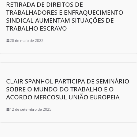
RETIRADA DE DIREITOS DE
TRABALHADORES E ENFRAQUECIMENTO
SINDICAL AUMENTAM SITUAÇÕES DE
TRABALHO ESCRAVO
20 de maio de 2022
CLAIR SPANHOL PARTICIPA DE SEMINÁRIO
SOBRE O MUNDO DO TRABALHO E O
ACORDO MERCOSUL UNIÃO EUROPEIA
12 de setembro de 2025