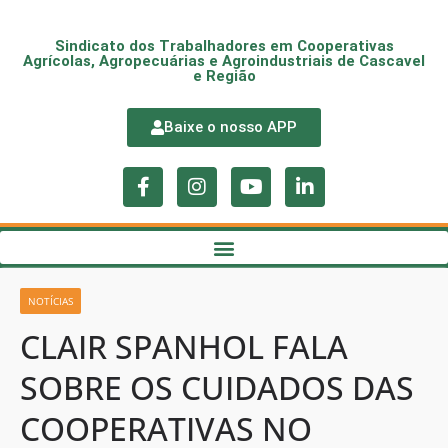
Sindicato dos Trabalhadores em Cooperativas
Agrícolas, Agropecuárias e Agroindustriais de Cascavel
e Região
Baixe o nosso APP
NOTÍCIAS
CLAIR SPANHOL FALA
SOBRE OS CUIDADOS DAS
COOPERATIVAS NO