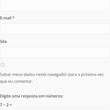
E-mail
*
Site
Salvar meus dados neste navegador para a próxima vez
que eu comentar.
Digite uma resposta em números:
7 − 2 =