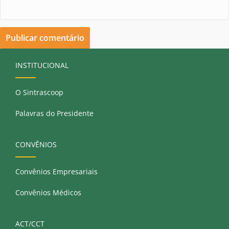
INSTITUCIONAL
O Sintrascoop
Palavras do Presidente
CONVÊNIOS
Convênios Empresariais
Convênios Médicos
ACT/CCT