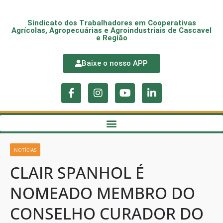
Sindicato dos Trabalhadores em Cooperativas
Agrícolas, Agropecuárias e Agroindustriais de Cascavel
e Região
Baixe o nosso APP
NOTÍCIAS
CLAIR SPANHOL É
NOMEADO MEMBRO DO
CONSELHO CURADOR DO