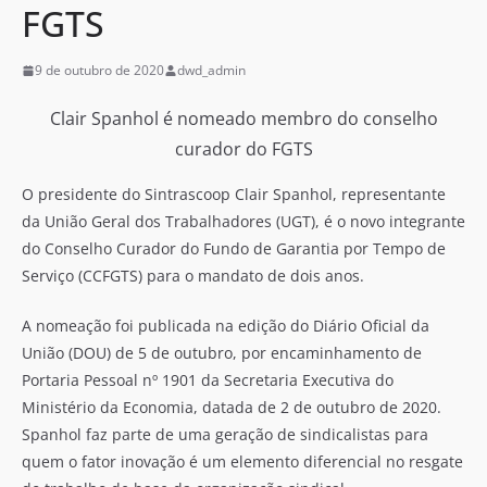
FGTS
9 de outubro de 2020
dwd_admin
Clair Spanhol é nomeado membro do conselho
curador do FGTS
O presidente do Sintrascoop Clair Spanhol, representante
da União Geral dos Trabalhadores (UGT), é o novo integrante
do Conselho Curador do Fundo de Garantia por Tempo de
Serviço (CCFGTS) para o mandato de dois anos.
A nomeação foi publicada na edição do Diário Oficial da
União (DOU) de 5 de outubro, por encaminhamento de
Portaria Pessoal nº 1901 da Secretaria Executiva do
Ministério da Economia, datada de 2 de outubro de 2020.
Spanhol faz parte de uma geração de sindicalistas para
quem o fator inovação é um elemento diferencial no resgate