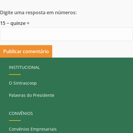
Digite uma resposta em números:
15 − quinze =
INSTITUCIONAL
O Sintrascoop
Palavras do Presidente
CONVÊNIOS
Convênios Empresariais