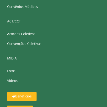
Convênios Médicos
ACT/CCT
Acordos Coletivos
Convenções Coletivas
MÍDIA
Fotos
Vídeos
Benefícios