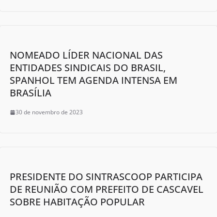
NOMEADO LÍDER NACIONAL DAS
ENTIDADES SINDICAIS DO BRASIL,
SPANHOL TEM AGENDA INTENSA EM
BRASÍLIA
30 de novembro de 2023
PRESIDENTE DO SINTRASCOOP PARTICIPA
DE REUNIÃO COM PREFEITO DE CASCAVEL
SOBRE HABITAÇÃO POPULAR