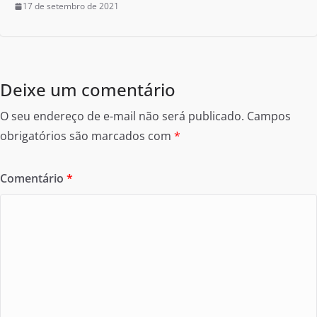
17 de setembro de 2021
Deixe um comentário
O seu endereço de e-mail não será publicado.
Campos
obrigatórios são marcados com
*
Comentário
*