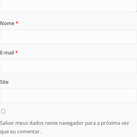
Nome
*
E-mail
*
Site
Salvar meus dados neste navegador para a próxima vez
que eu comentar.