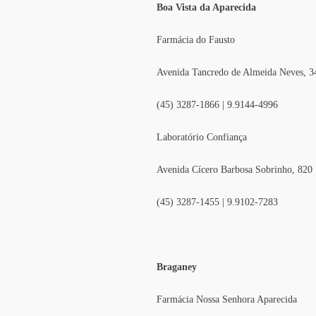
Boa Vista da Aparecida
Farmácia do Fausto
Avenida Tancredo de Almeida Neves, 3
(45) 3287-1866 | 9.9144-4996
Laboratório Confiança
Avenida Cícero Barbosa Sobrinho, 820
(45) 3287-1455 | 9.9102-7283
Braganey
Farmácia Nossa Senhora Aparecida