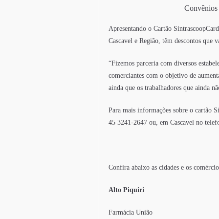
Convênios 
Apresentando o Cartão SintrascoopCard,
Cascavel e Região, têm descontos que v
“Fizemos parceria com diversos estabel
comerciantes com o objetivo de aumentar
ainda que os trabalhadores que ainda nã
Para mais informações sobre o cartão S
45 3241-2647 ou, em Cascavel no telef
Confira abaixo as cidades e os comércio
Alto Piquiri
Farmácia União