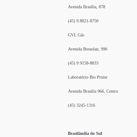
Avenida Brasília, 878
(45) 9.8821-8750
GVL Gás
Avenida Bossolan, 996
(45) 9.9158-8833
Laboratório Bio Prime
Avenida Brasília 966, Centro
(45) 3245-1316
Brasilândia do Sul