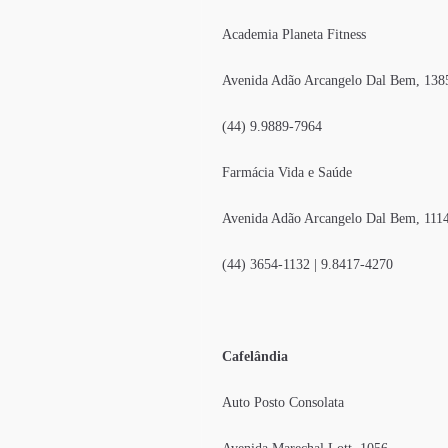
Academia Planeta Fitness
Avenida Adão Arcangelo Dal Bem, 138
(44) 9.9889-7964
Farmácia Vida e Saúde
Avenida Adão Arcangelo Dal Bem, 111
(44) 3654-1132 | 9.8417-4270
Cafelândia
Auto Posto Consolata