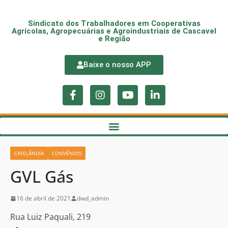
Sindicato dos Trabalhadores em Cooperativas
Agrícolas, Agropecuárias e Agroindustriais de Cascavel
e Região
Baixe o nosso APP
CAFELÂNDIA
CONVÊNIOS
GVL Gás
16 de abril de 2021
dwd_admin
Rua Luiz Paquali, 219