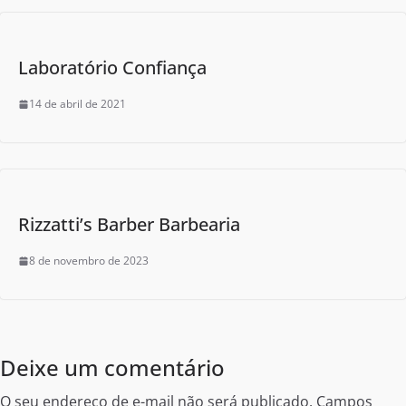
Laboratório Confiança
14 de abril de 2021
Rizzatti’s Barber Barbearia
8 de novembro de 2023
Deixe um comentário
O seu endereço de e-mail não será publicado.
Campos