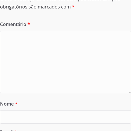
obrigatórios são marcados com
*
Comentário
*
Nome
*