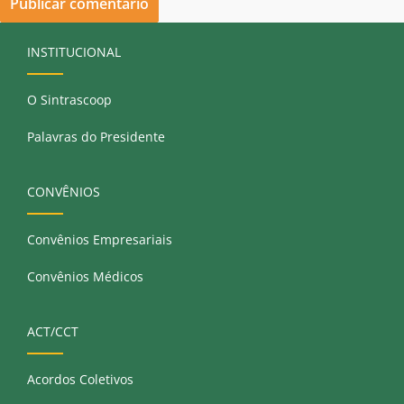
INSTITUCIONAL
O Sintrascoop
Palavras do Presidente
CONVÊNIOS
Convênios Empresariais
Convênios Médicos
ACT/CCT
Acordos Coletivos