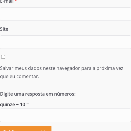
E-mail
*
Site
Salvar meus dados neste navegador para a próxima vez
que eu comentar.
Digite uma resposta em números:
quinze − 10 =