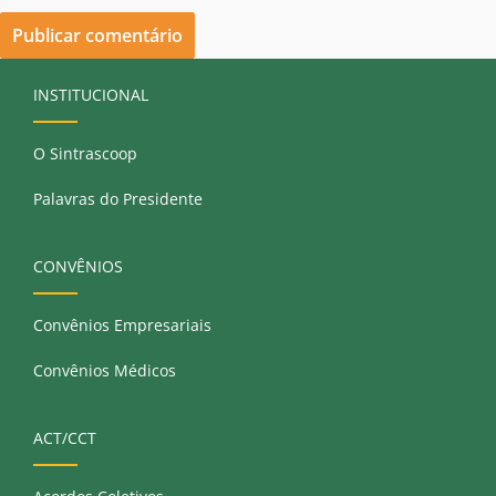
INSTITUCIONAL
O Sintrascoop
Palavras do Presidente
CONVÊNIOS
Convênios Empresariais
Convênios Médicos
ACT/CCT