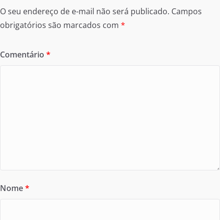
O seu endereço de e-mail não será publicado.
Campos
obrigatórios são marcados com
*
Comentário
*
Nome
*