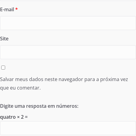
E-mail
*
Site
Salvar meus dados neste navegador para a próxima vez
que eu comentar.
Digite uma resposta em números:
quatro × 2 =