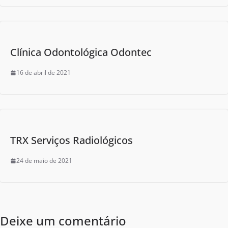
Clínica Odontológica Odontec
16 de abril de 2021
TRX Serviços Radiológicos
24 de maio de 2021
Deixe um comentário