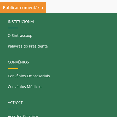
INSTITUCIONAL
O Sintrascoop
Palavras do Presidente
CONVÊNIOS
Convênios Empresariais
Convênios Médicos
ACT/CCT
Acordos Coletivos