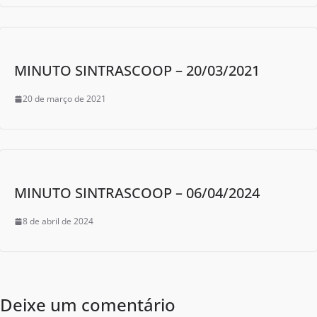
MINUTO SINTRASCOOP – 20/03/2021
20 de março de 2021
MINUTO SINTRASCOOP – 06/04/2024
8 de abril de 2024
Deixe um comentário