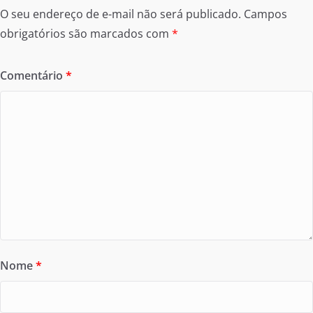
O seu endereço de e-mail não será publicado.
Campos
obrigatórios são marcados com
*
Comentário
*
Nome
*