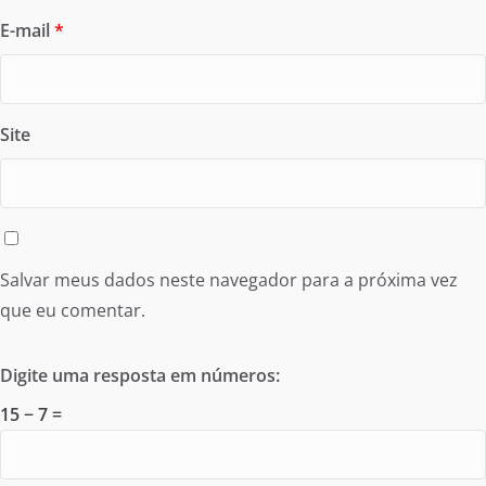
E-mail
*
Site
Salvar meus dados neste navegador para a próxima vez
que eu comentar.
Digite uma resposta em números:
15 − 7 =