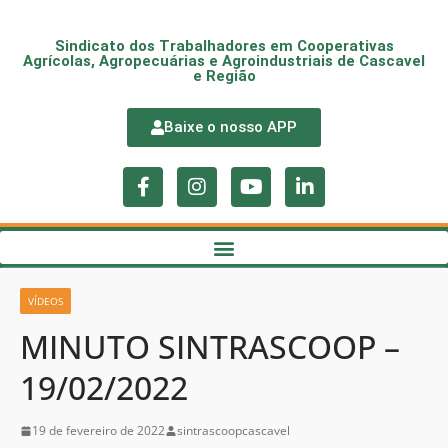
Sindicato dos Trabalhadores em Cooperativas
Agrícolas, Agropecuárias e Agroindustriais de Cascavel
e Região
Baixe o nosso APP
VÍDEOS
MINUTO SINTRASCOOP –
19/02/2022
19 de fevereiro de 2022
sintrascoopcascavel