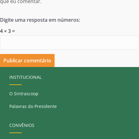
que eu comentar.
Digite uma resposta em números:
4 × 3 =
INSTITUCIONAL
O Sintrascoop
Palavras do Presidente
CONVÊNIOS