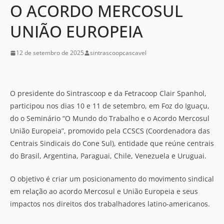
O ACORDO MERCOSUL
UNIÃO EUROPEIA
12 de setembro de 2025
sintrascoopcascavel
O presidente do Sintrascoop e da Fetracoop Clair Spanhol,
participou nos dias 10 e 11 de setembro, em Foz do Iguaçu,
do o Seminário “O Mundo do Trabalho e o Acordo Mercosul
União Europeia”, promovido pela CCSCS (Coordenadora das
Centrais Sindicais do Cone Sul), entidade que reúne centrais
do Brasil, Argentina, Paraguai, Chile, Venezuela e Uruguai.
O objetivo é criar um posicionamento do movimento sindical
em relação ao acordo Mercosul e União Europeia e seus
impactos nos direitos dos trabalhadores latino-americanos.