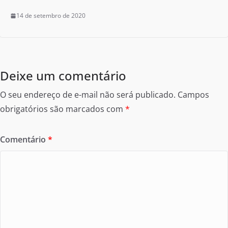
14 de setembro de 2020
Deixe um comentário
O seu endereço de e-mail não será publicado.
Campos
obrigatórios são marcados com
*
Comentário
*