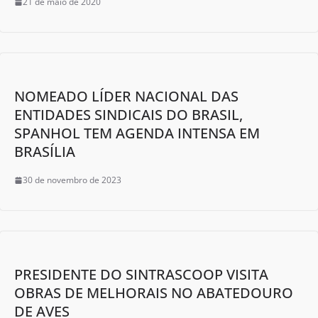
21 de maio de 2020
NOMEADO LÍDER NACIONAL DAS
ENTIDADES SINDICAIS DO BRASIL,
SPANHOL TEM AGENDA INTENSA EM
BRASÍLIA
30 de novembro de 2023
PRESIDENTE DO SINTRASCOOP VISITA
OBRAS DE MELHORAIS NO ABATEDOURO
DE AVES