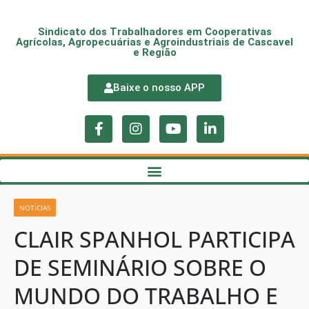
Sindicato dos Trabalhadores em Cooperativas
Agrícolas, Agropecuárias e Agroindustriais de Cascavel
e Região
Baixe o nosso APP
NOTÍCIAS
CLAIR SPANHOL PARTICIPA
DE SEMINÁRIO SOBRE O
MUNDO DO TRABALHO E