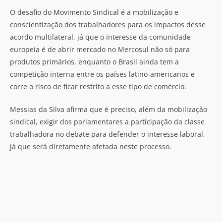
O desafio do Movimento Sindical é a mobilização e
conscientização dos trabalhadores para os impactos desse
acordo multilateral, já que o interesse da comunidade
europeia é de abrir mercado no Mercosul não só para
produtos primários, enquanto o Brasil ainda tem a
competição interna entre os países latino-americanos e
corre o risco de ficar restrito a esse tipo de comércio.
Messias da Silva afirma que é preciso, além da mobilização
sindical, exigir dos parlamentares a participação da classe
trabalhadora no debate para defender o interesse laboral,
já que será diretamente afetada neste processo.