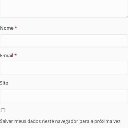
Nome
*
E-mail
*
Site
Salvar meus dados neste navegador para a próxima vez