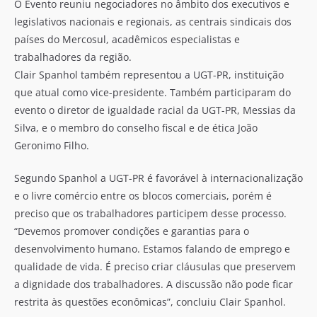
O Evento reuniu negociadores no âmbito dos executivos e
legislativos nacionais e regionais, as centrais sindicais dos
países do Mercosul, acadêmicos especialistas e
trabalhadores da região.
Clair Spanhol também representou a UGT-PR, instituição
que atual como vice-presidente. Também participaram do
evento o diretor de igualdade racial da UGT-PR, Messias da
Silva, e o membro do conselho fiscal e de ética João
Geronimo Filho.
Segundo Spanhol a UGT-PR é favorável à internacionalização
e o livre comércio entre os blocos comerciais, porém é
preciso que os trabalhadores participem desse processo.
“Devemos promover condições e garantias para o
desenvolvimento humano. Estamos falando de emprego e
qualidade de vida. É preciso criar cláusulas que preservem
a dignidade dos trabalhadores. A discussão não pode ficar
restrita às questões econômicas”, concluiu Clair Spanhol.