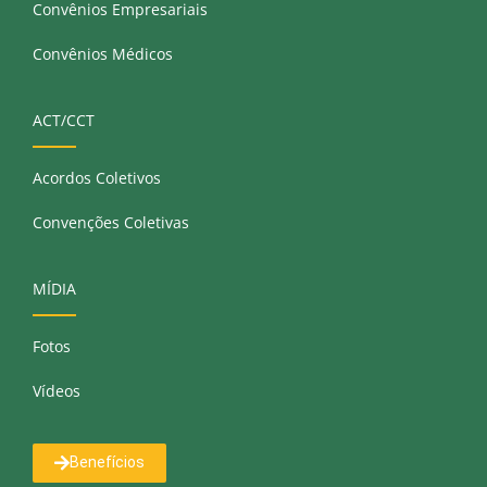
Convênios Empresariais
Convênios Médicos
ACT/CCT
Acordos Coletivos
Convenções Coletivas
MÍDIA
Fotos
Vídeos
Benefícios