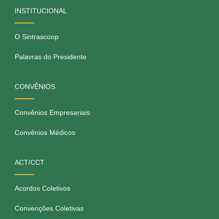
INSTITUCIONAL
O Sintrascoop
Palavras do Presidente
CONVÊNIOS
Convênios Empresariais
Convênios Médicos
ACT/CCT
Acordos Coletivos
Convenções Coletivas