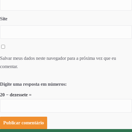
Site
Salvar meus dados neste navegador para a próxima vez que eu
comentar.
Digite uma resposta em números:
20 − dezessete =