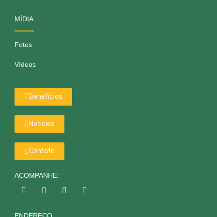
MÍDIA
Fotos
Vídeos
Benefícios
Notícias
Contato
ACOMPANHE:
ENDEREÇO