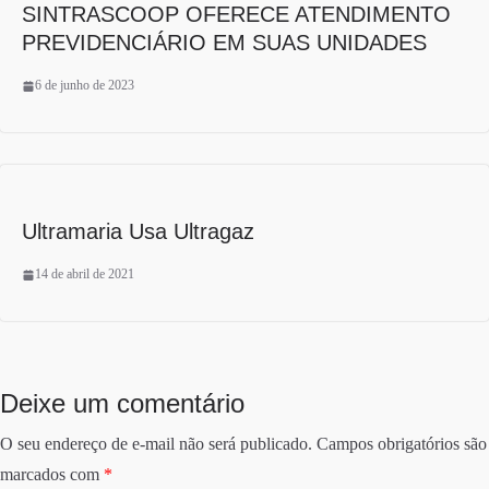
SINTRASCOOP OFERECE ATENDIMENTO
PREVIDENCIÁRIO EM SUAS UNIDADES
6 de junho de 2023
Ultramaria Usa Ultragaz
14 de abril de 2021
Deixe um comentário
O seu endereço de e-mail não será publicado.
Campos obrigatórios são
marcados com
*