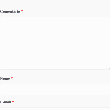
Comentário
*
Nome
*
E-mail
*