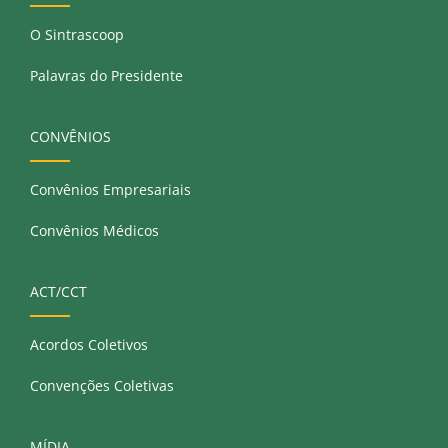
O Sintrascoop
Palavras do Presidente
CONVÊNIOS
Convênios Empresariais
Convênios Médicos
ACT/CCT
Acordos Coletivos
Convenções Coletivas
MÍDIA