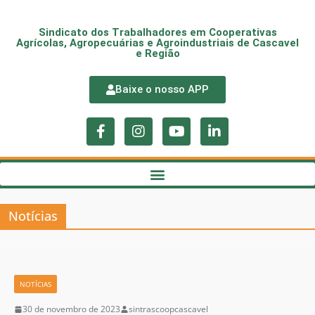
Sindicato dos Trabalhadores em Cooperativas
Agrícolas, Agropecuárias e Agroindustriais de Cascavel
e Região
Baixe o nosso APP
Notícias
NOTÍCIAS
30 de novembro de 2023
sintrascoopcascavel