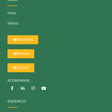
Fotos
Vídeos
Benefícios
Notícias
Contato
ACOMPANHE:
ENDEREÇO